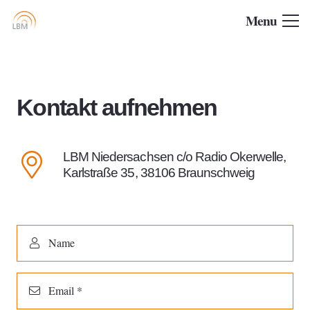
Menu
Kontakt aufnehmen
LBM Niedersachsen c/o Radio Okerwelle,
Karlstraße 35, 38106 Braunschweig
Name
Email *