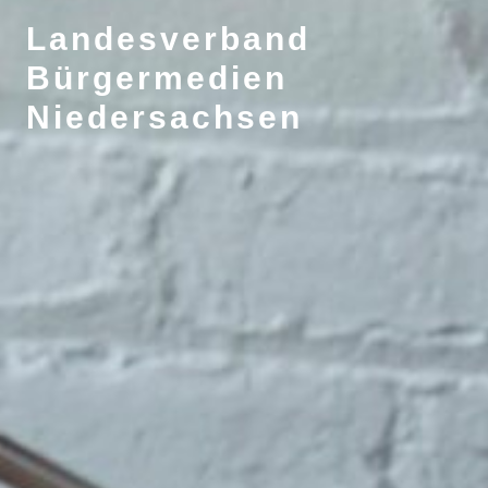
Landesverband
Bürgermedien
Niedersachsen