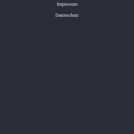
Impressum
Datenschutz